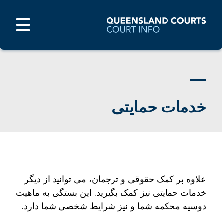
خدمات حمایتی
علاوه بر کمک حقوقی و ترجمان، می توانید از دیگر
خدمات حمایتی نیز کمک بگیرید. این بستگی به ماهیت
دوسیه محکمه شما و نیز شرایط شخصی شما دارد.