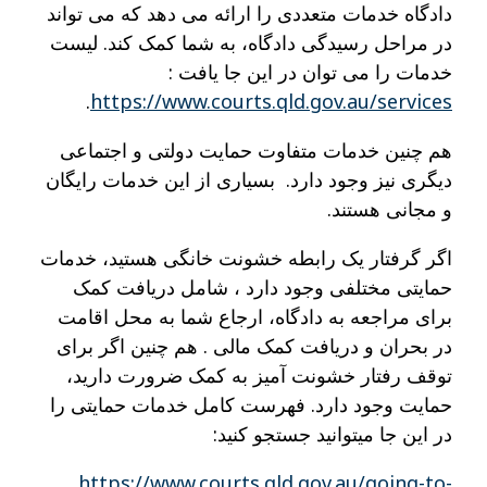
دادگاه خدمات متعددی را ارائه می دهد که می تواند
در مراحل رسیدگی دادگاه، به شما کمک کند. لیست
خدمات را می توان در این جا یافت :
.
https://www.courts.qld.gov.au/services
هم چنین خدمات متفاوت حمایت دولتی و اجتماعی
دیگری نیز وجود دارد. بسیاری از این خدمات رایگان
و مجانی هستند.
اگر گرفتار یک رابطه خشونت خانگی هستید، خدمات
حمایتی مختلفی وجود دارد ، شامل دریافت کمک
برای مراجعه به دادگاه، ارجاع شما به محل اقامت
در بحران و دریافت کمک مالی . هم چنین اگر برای
توقف رفتار خشونت آمیز به کمک ضرورت دارید،
حمایت وجود دارد. فهرست کامل خدمات حمایتی را
در این جا میتوانید جستجو کنید:
https://www.courts.qld.gov.au/going-to-