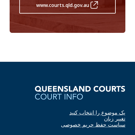
www.courts.qld.gov.au
یک موضوع را انتخاب کنید
تغییر زبان
سیاست حفظ حریم خصوصی