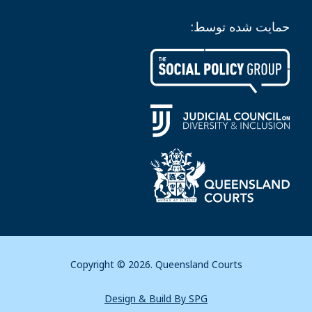
حمایت شده توسط:
Copyright © 2026. Queensland Courts
Design & Build By SPG