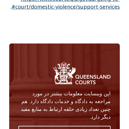
.
court/domestic-violence/support-services#
این ویبسایت معلومات بیشتر در مورد
مراجعه به دادگاه و خدمات دادگاه دارد. هم
چنین تعداد زیادی حلقه ارتباط به منابع مفید
دیگر دارد.