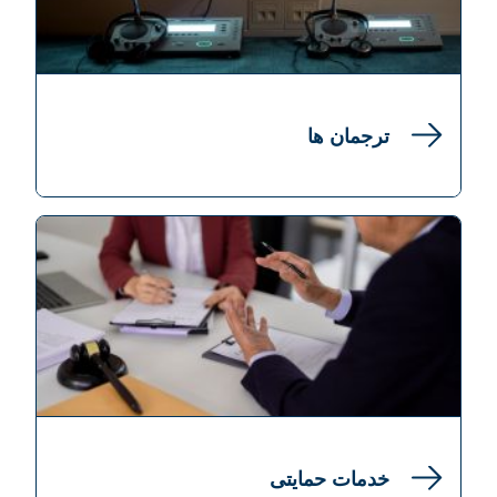
ترجمان ها
خدمات حمایتی