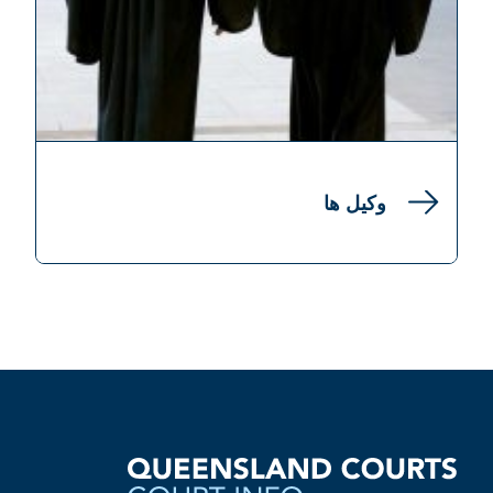
وکیل ها