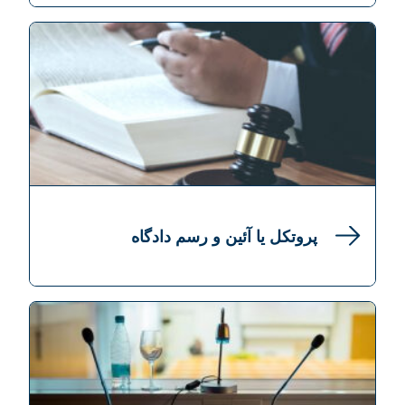
پروتکل یا آئین و رسم دادگاه