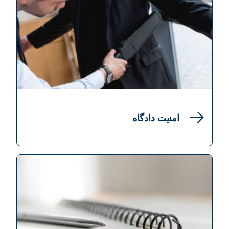
امنیت دادگاه