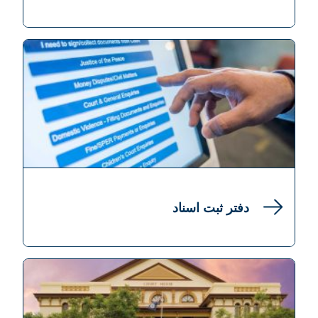
دفتر ثبت اسناد