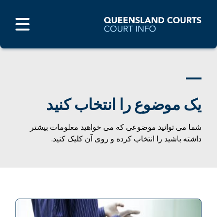
یک موضوع را انتخاب کنید
شما می توانید موضوعی که می خواهید معلومات بیشتر
داشته باشید را انتخاب کرده و روی آن کلیک کنید.