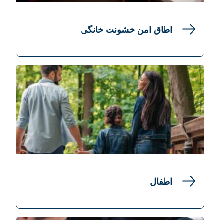
اطاق امن خشونت خانگی
اطفال