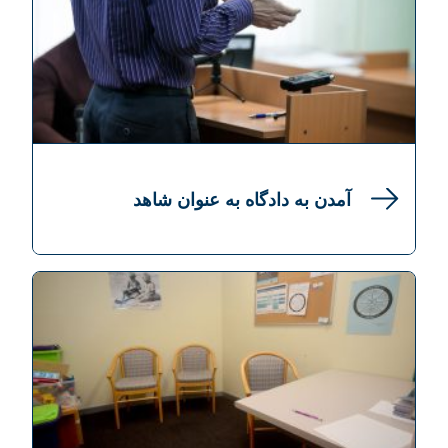
آمدن به دادگاه به عنوان شاهد