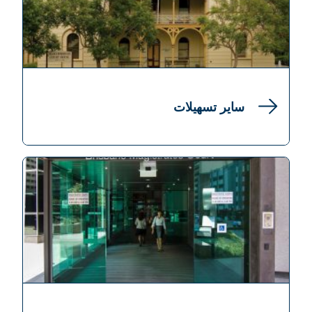
سایر تسهیلات