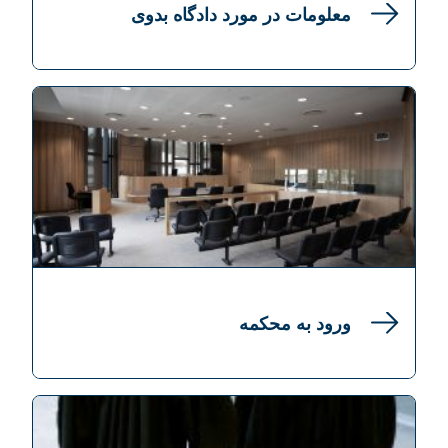
معلومات در مورد دادگاه بدوی
ورود به محکمه