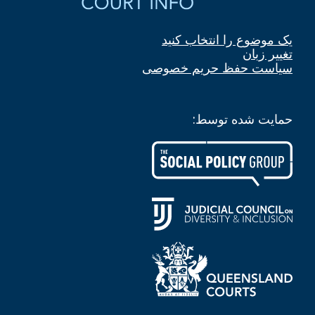
یک موضوع را انتخاب کنید
تغییر زبان
سیاست حفظ حریم خصوصی
حمایت شده توسط: