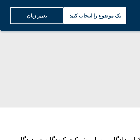
یک موضوع را انتخاب کنید
تغییر زبان
ن دادگاه و سایر شرکت کنندگان در دادگاه