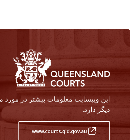
این ویبسایت معلومات بیشتر در مورد مرا
دیگر دارد.
www.courts.qld.gov.au