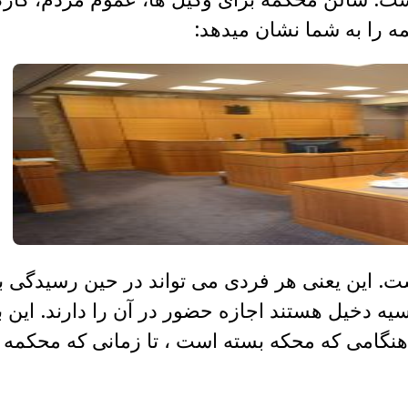
 را به شما نشان میدهد:
ست. این یعنی هر فردی می تواند در حین رسیدگی ب
ه دخیل هستند اجازه حضور در آن را دارند. این 
هنگامی که محکه بسته است ، تا زمانی که محکمه 