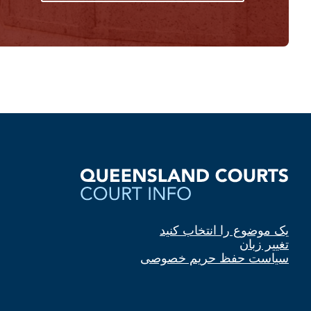
یک موضوع را انتخاب کنید
تغییر زبان
سیاست حفظ حریم خصوصی