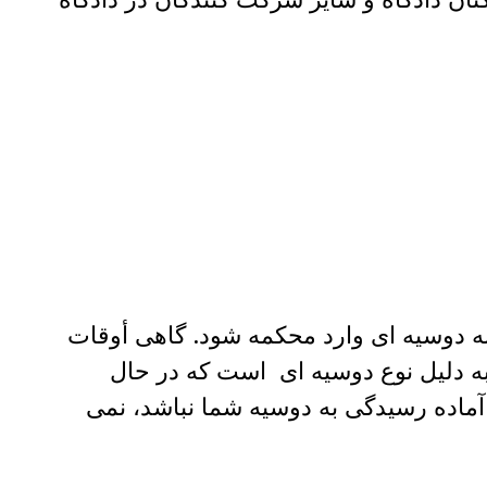
ه دوسیه ای وارد محکمه شود. گاهی أوقات
به دلیل نوع دوسیه ای است که در حال
آماده رسیدگی به دوسیه شما نباشد، نمی