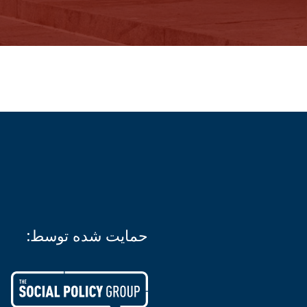
حمایت شده توسط: