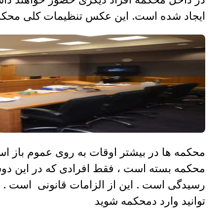
ایجاد شده است. این عکس تنظیمات کلی محکمه
محکمه ها در بیشتر اوقات به روی عموم باز ا
محکمه بسته است ، فقط افرادی که در این دوسی
رسیدگی است . این از الزامات قانونی است . 
توانید وارد دمحکمه شوید