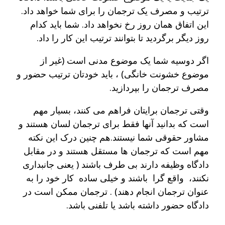
ترتیب و مصرف یک ترجمان را برای شما خواهد داد.
این اتفاق همان روز رخ نخواهد داد. شما باید کدام
روز دیگر برگردید تا بتوانند ترتیب این کار را داد.
اگر دوسیه شما یک موضوع مدنی است (‌غیر از
موضوع خشونت خانگی) ، باید خودتان ترتیب حضور و
مصرف ترجمان را بپردازید.
وقتی ترجمان برایتان فراهم می کنند، بسیار مهم
است که بدانید آنها فقط برای ترجمان لسان هستند و
مشاور حقوقی شما نیستند.هم چنین درک این نکته
مهم است که ترجمان ها مستقل هستند و در مقابل
دادگاه وظیفه دارند بی طرف باشند ( یعنی جانبداری
نکنند، واقع گرا باشند و خیلی ساده کار خود را به
عنوان ترجمان انجام دهند) . ترجمان ممکن است در
دادگاه حضور داشته باشد یا تلفنی باشد.