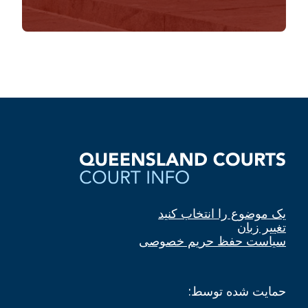
یک موضوع را انتخاب کنید
تغییر زبان
سیاست حفظ حریم خصوصی
حمایت شده توسط: