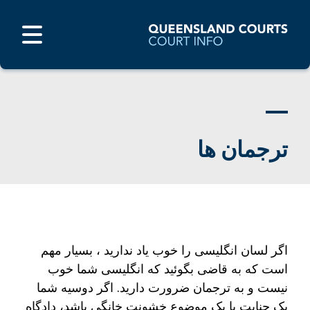
ترجمان ها
اگر لسان انگلیسی را خوب یاد ندارید ، بسیار مهم
است که به قاضی بگوئید که انگلیسی شما خوب
نیست و به ترجمان ضرورت دارید. اگر دوسیه شما
یک جنایت یا یک موضوع خشونت خانگی باشد، دادگاه