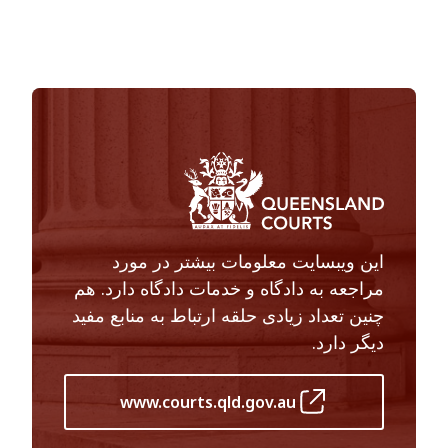
این ویبسایت معلومات بیشتر در مورد
مراجعه به دادگاه و خدمات دادگاه دارد. هم
چنین تعداد زیادی حلقه ارتباط به منابع مفید
دیگر دارد.
www.courts.qld.gov.au