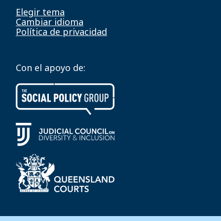
Elegir tema
Cambiar idioma
Política de privacidad
Con el apoyo de: