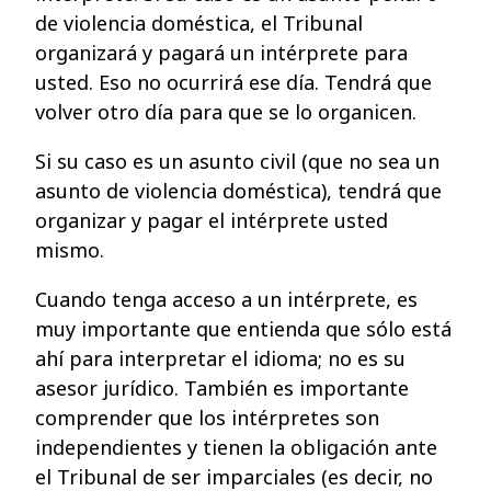
de violencia doméstica, el Tribunal
organizará y pagará un intérprete para
usted. Eso no ocurrirá ese día. Tendrá que
volver otro día para que se lo organicen.
Si su caso es un asunto civil (que no sea un
asunto de violencia doméstica), tendrá que
organizar y pagar el intérprete usted
mismo.
Cuando tenga acceso a un intérprete, es
muy importante que entienda que sólo está
ahí para interpretar el idioma; no es su
asesor jurídico. También es importante
comprender que los intérpretes son
independientes y tienen la obligación ante
el Tribunal de ser imparciales (es decir, no