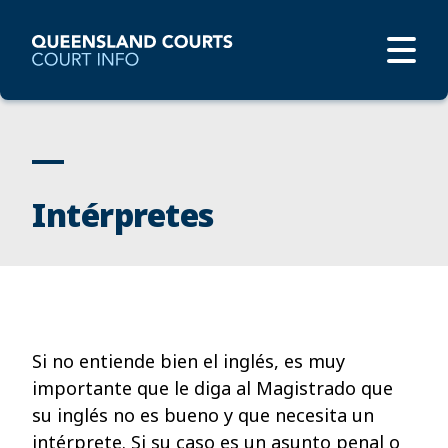
Intérpretes
Si no entiende bien el inglés, es muy
importante que le diga al Magistrado que
su inglés no es bueno y que necesita un
intérprete.
Si su caso es un asunto penal o