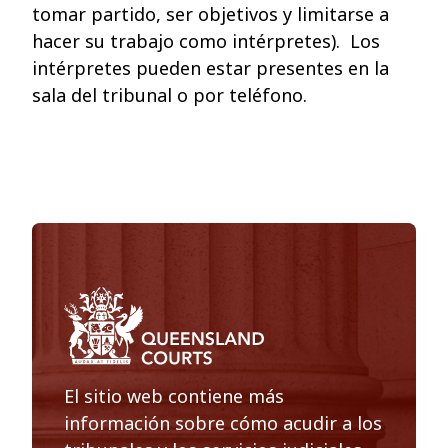
tomar partido, ser objetivos y limitarse a
hacer su trabajo como intérpretes). Los
intérpretes pueden estar presentes en la
sala del tribunal o por teléfono.
El sitio web contiene más
información sobre cómo acudir a los