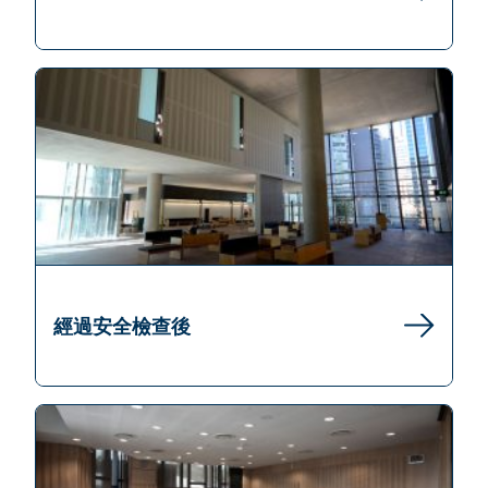
經過安全檢查後