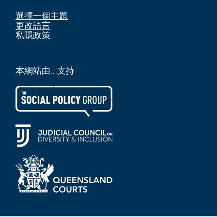
選擇一個主題
更改語言
私隱政策
本網站由…支持