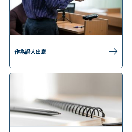
作為證人出庭