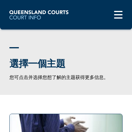
選擇一個主題
您可点击并选择您想了解的主题获得更多信息。