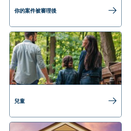
你的案件被審理後
兒童