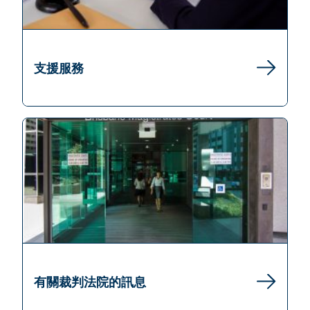
支援服務
有關裁判法院的訊息