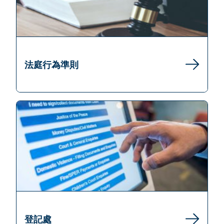
法庭行為準則
登記處