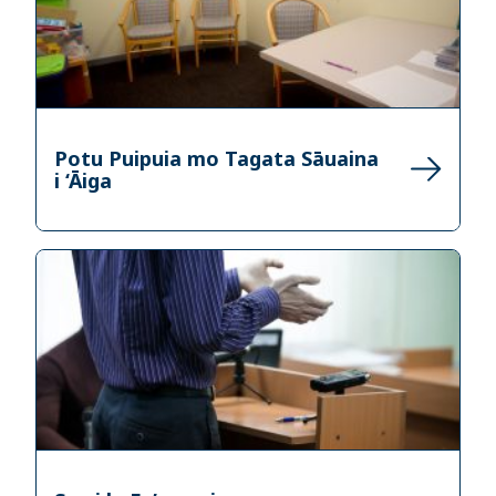
Potu Puipuia mo Tagata Sāuaina
i ‘Āiga