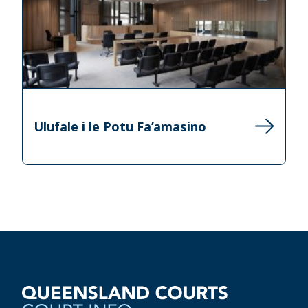
Ulufale i le Potu Fa’amasino