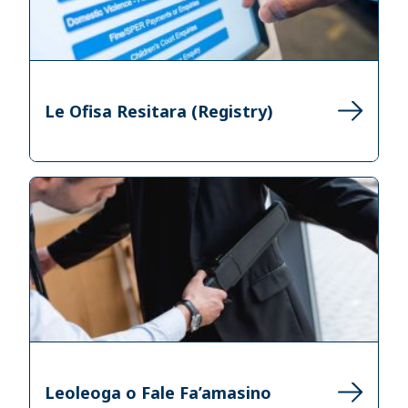
Le Ofisa Resitara (Registry)
Leoleoga o Fale Fa’amasino