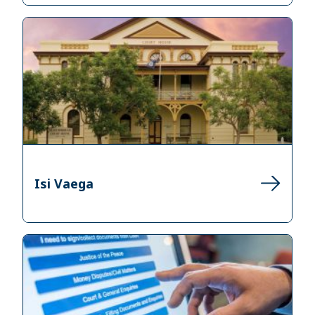
Isi Vaega