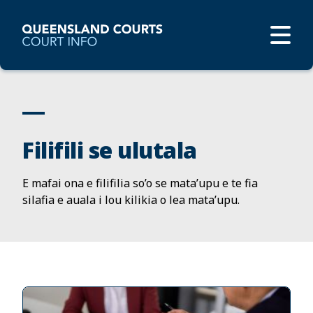
Filifili se ulutala
E mafai ona e filifilia so’o se mata’upu e te fia
silafia e auala i lou kilikia o lea mata’upu.