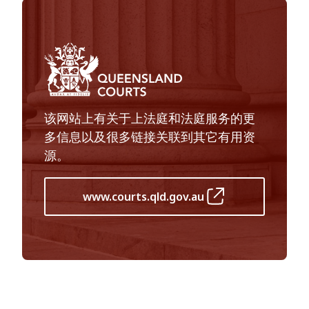
该网站上有关于上法庭和法庭服务的更
多信息以及很多链接关联到其它有用资
源。
www.courts.qld.gov.au