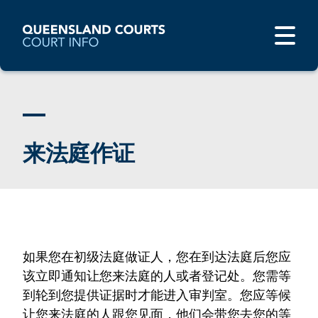
来法庭作证
如果您在初级法庭做证人，您在到达法庭后您应
该立即通知让您来法庭的人或者登记处。您需等
到轮到您提供证据时才能进入审判室。您应等候
让您来法庭的人跟您见面，他们会带您去您的等