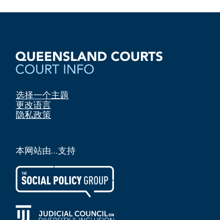
选择一个主题
更改语言
隐私政策
本网站由…支持