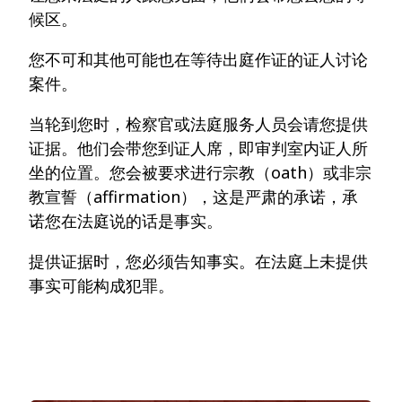
候区。
您不可和其他可能也在等待出庭作证的证人讨论
案件。
当轮到您时，检察官或法庭服务人员会请您提供
证据。他们会带您到证人席，即审判室内证人所
坐的位置。您会被要求进行宗教（oath）或非宗
教宣誓（affirmation），这是严肃的承诺，承
诺您在法庭说的话是事实。
提供证据时，您必须告知事实。在法庭上未提供
事实可能构成犯罪。