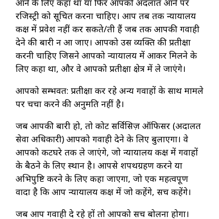
आने के लिए कहा था या फिर आपको अदलात आने पर
रजिस्ट्री को सूचित करना चाहिए। आप तब तक न्यायालय
कक्ष में प्रवेश नहीं कर सकते/ती हैं जब तक आपकी गवाही
देने की बारी न आ जाए। आपको उस व्यक्ति की प्रतीक्षा
करनी चाहिए जिसने आपको न्यायालय में आकर मिलने के
लिए कहा था, और वे आपको प्रतीक्षा क्षेत्र में ले जाएंगे।
आपको सम्भवत: प्रतीक्षा कर रहे अन्य गवाहों के साथ मामले
पर चर्चा करने की अनुमति नहीं है।
जब आपकी बारी हो, तो कोर्ट सर्विसिज़ ऑफिसर (अदालत
सेवा अधिकारी) आपको गवाही देने के लिए बुलाएगा। वे
आपको कटघरे तक ले जाएंगे, जो न्यायालय कक्ष में गवाहों
के बैठने के लिए स्थान है। आपसे शपथग्रहण करने या
अभिपुष्टि करने के लिए कहा जाएगा, जो एक महत्वपूर्ण
वादा है कि आप न्यायालय कक्ष में जो कहेंगे, सच कहेंगे।
जब आप गवाही दे रहे हों तो आपको सच बोलना होगा।