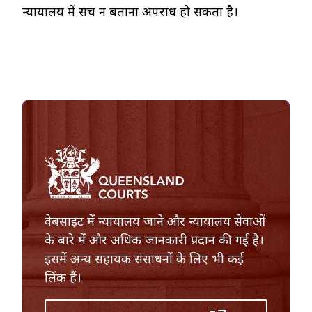
न्यायालय में सच न बताना अपराध हो सकता है।
वेबसाइट में न्यायालय जाने और न्यायालय सेवाओं
के बारे में और अधिक जानकारी प्रदान की गई है।
इसमें अन्य सहायक संसाधनों के लिए भी कई
लिंक हैं।