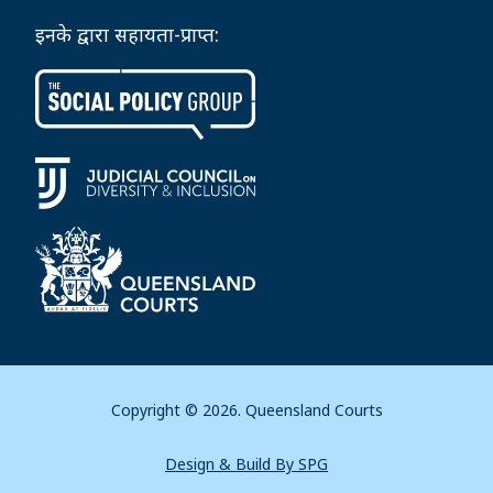
इनके द्वारा सहायता-प्राप्त:
Copyright © 2026. Queensland Courts
Design & Build By SPG