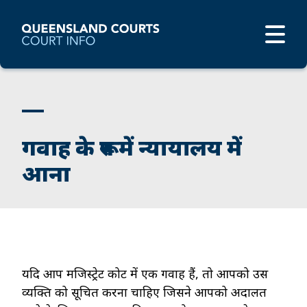
गवाह के रूप में न्यायालय में
आना
यदि आप मजिस्ट्रेट कोर्ट में एक गवाह हैं, तो आपको उस
व्यक्ति को सूचित करना चाहिए जिसने आपको अदालत