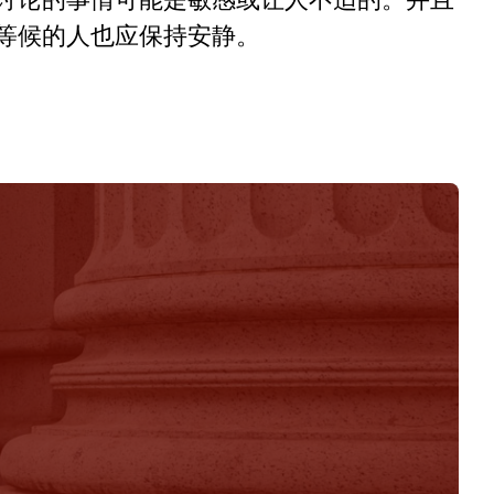
等候的人也应保持安静。