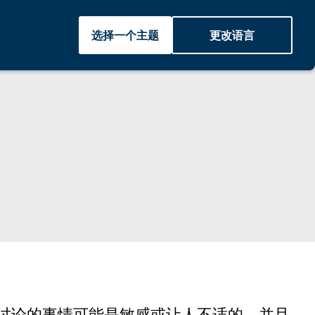
选择一个主题
更改语言
讨论的事情可能是敏感或让人不适的。并且