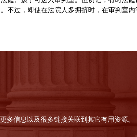
久。不过，即使在法院人多拥挤时，在审判室内
更多信息以及很多链接关联到其它有用资源。