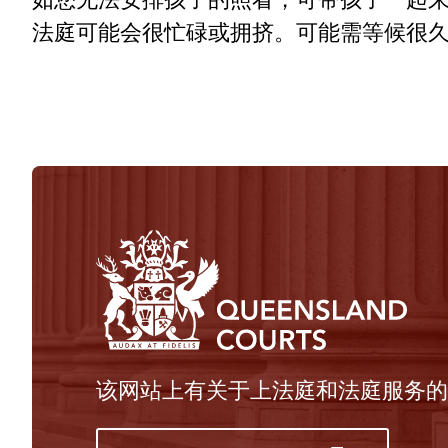
法庭可能会很忙碌或拥挤。可能需等候很
该网站上有关于上法庭和法庭服务的