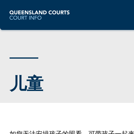
儿童
如您无法安排孩子的照看，可带孩子一起