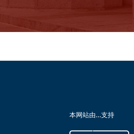
本网站由…支持