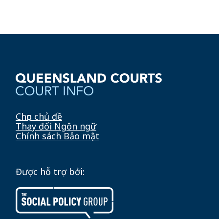
Chọn chủ đề
Thay đổi Ngôn ngữ
Chính sách Bảo mật
Được hỗ trợ bởi: