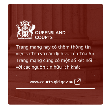
Trang mạng này có thêm thông tin
việc ra Tòa và các dịch vụ của Tòa Án.
Trang mạng cũng có một số kết nối
với các nguồn tin hữu ích khác.
www.courts.qld.gov.au