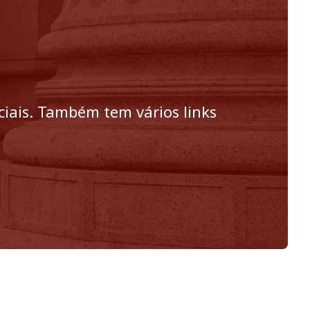
ciais. Também tem vários links