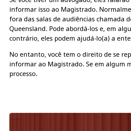
informar isso ao Magistrado. Normalmen
fora das salas de audiências chamada 
Queensland. Pode abordá-los e, em algu
contrário, eles podem ajudá-lo(a) a ent
No entanto, você tem o direito de se rep
informar ao Magistrado. Se em algum 
processo.