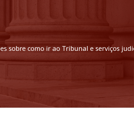
 sobre como ir ao Tribunal e serviços judi