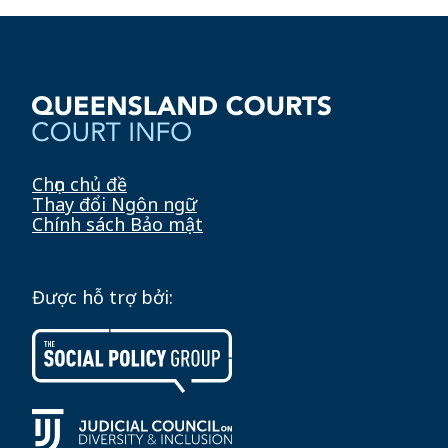
Chọn chủ đề
Thay đổi Ngôn ngữ
Chính sách Bảo mật
Được hỗ trợ bởi: