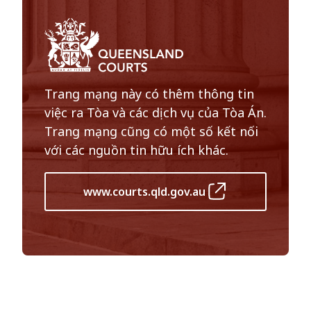
Trang mạng này có thêm thông tin
việc ra Tòa và các dịch vụ của Tòa Án.
Trang mạng cũng có một số kết nối
với các nguồn tin hữu ích khác.
www.courts.qld.gov.au