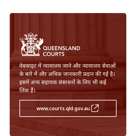
वेबसाइट में न्यायालय जाने और न्यायालय सेवाओं
के बारे में और अधिक जानकारी प्रदान की गई है।
इसमें अन्य सहायक संसाधनों के लिए भी कई
लिंक हैं।
www.courts.qld.gov.au