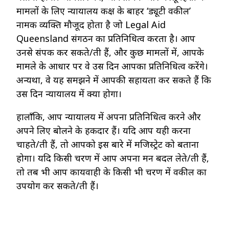
मामलों के लिए न्यायालय कक्ष के बाहर ‘ड्यूटी वकील’
नामक व्यक्ति मौजूद होता है जो Legal Aid
Queensland संगठन का प्रतिनिधित्व करता है। आप
उनसे संपर्क कर सकते/ती हैं, और कुछ मामलों में, आपके
मामले के आधार पर वे उस दिन आपका प्रतिनिधित्व करेंगे।
अन्यथा, वे यह समझने में आपकी सहायता कर सकते हैं कि
उस दिन न्यायालय में क्या होगा।
हालाँकि, आप न्यायालय में अपना प्रतिनिधित्व करने और
अपने लिए बोलने के हकदार हैं। यदि आप यही करना
चाहते/ती हैं, तो आपको इस बारे में मजिस्ट्रेट को बताना
होगा। यदि किसी चरण में आप अपना मन बदल लेते/ती हैं,
तो तब भी आप कार्यवाही के किसी भी चरण में वकील का
उपयोग कर सकते/ती हैं।