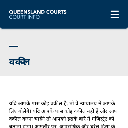
वकील
यदि आपके पास कोई वकील है, तो वे न्यायालय में आपके
लिए बोलेंगे। यदि आपके पास कोई वकील नहीं है और आप
वकील करना चाहेंगे तो आपको इसके बारे में मजिस्ट्रेट को
बताना होगा। आमतौर पर, आपराधिक और घरेलू हिंसा के