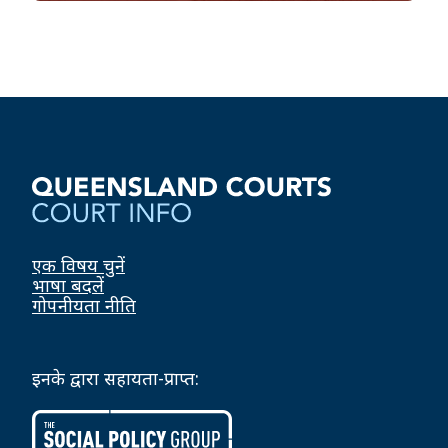
एक विषय चुनें
भाषा बदलें
गोपनीयता नीति
इनके द्वारा सहायता-प्राप्त: