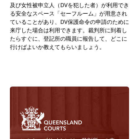
及び女性被申立人（DVを犯した者）が利用でき
る安全なスペース「セーフルーム」が用意され
ていることがあり、DV保護命令の申請のために
来庁した場合は利用できます。裁判所に到着し
たらすぐに、登記所の職員に報告して、どこに
行けばよいか教えてもらいましょう。