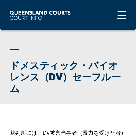
ドメスティック・バイオ
レンス（DV）セーフルー
ム
裁判所には、DV被害当事者（暴力を受けた者）