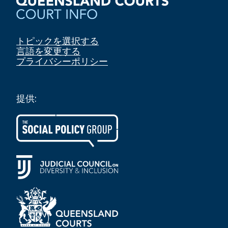
トピックを選択する
言語を変更する
プライバシーポリシー
提供: