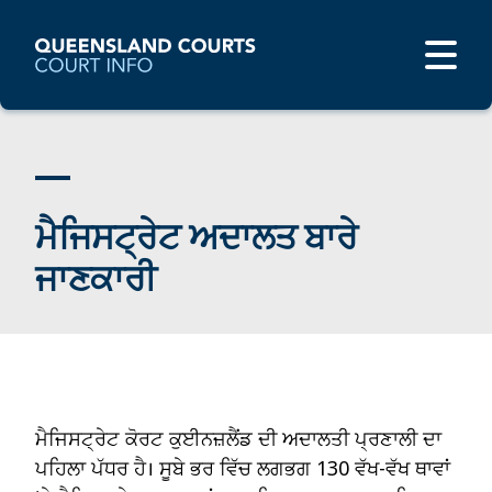
ਮੈਜਿਸਟ੍ਰੇਟ ਅਦਾਲਤ ਬਾਰੇ
ਜਾਣਕਾਰੀ
ਮੈਜਿਸਟ੍ਰੇਟ ਕੋਰਟ ਕੁਈਨਜ਼ਲੈਂਡ ਦੀ ਅਦਾਲਤੀ ਪ੍ਰਣਾਲੀ ਦਾ
ਪਹਿਲਾ ਪੱਧਰ ਹੈ। ਸੂਬੇ ਭਰ ਵਿੱਚ ਲਗਭਗ 130 ਵੱਖ-ਵੱਖ ਥਾਵਾਂ